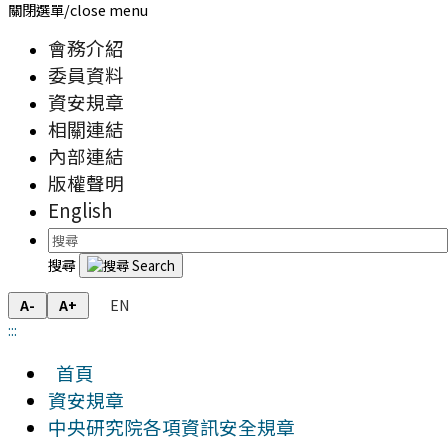
關閉選單/close menu
會務介紹
委員資料
資安規章
相關連結
內部連結
版權聲明
English
搜尋
EN
A-
A+
:::
首頁
資安規章
中央研究院各項資訊安全規章