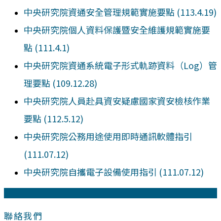
中央研究院資通安全管理規範實施要點 (113.4.19)
中央研究院個人資料保護暨安全維護規範實施要
點 (111.4.1)
中央研究院資通系統電子形式軌跡資料（Log）管
理要點 (109.12.28)
中央研究院人員赴具資安疑慮國家資安檢核作業
要點 (112.5.12)
中央研究院公務用途使用即時通訊軟體指引
(111.07.12)
中央研究院自攜電子設備使用指引 (111.07.12)
:::
聯絡我們