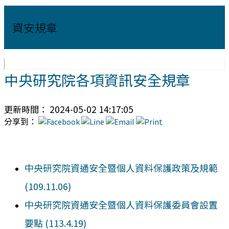
資安規章
中央研究院各項資訊安全規章
更新時間： 2024-05-02 14:17:05
分享到：
中央研究院資通安全暨個人資料保護政策及規範
(109.11.06)
中央研究院資通安全暨個人資料保護委員會設置
要點 (113.4.19)