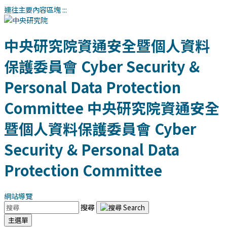
連往主要內容區塊
:::
中央研究院資通安全暨個人資料
保護委員會
Cyber Security &
Personal Data Protection
Committee
中央研究院資通安全
暨個人資料保護委員會
Cyber
Security & Personal Data
Protection Committee
網站導覽
搜尋
主選單