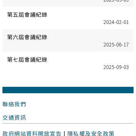
第五屆會議紀錄
2024-02-01
第六屆會議紀錄
2025-06-17
第七屆會議紀錄
2025-09-03
:::
聯絡我們
交通資訊
政府網站資料開放宣告
|
隱私權及安全政策