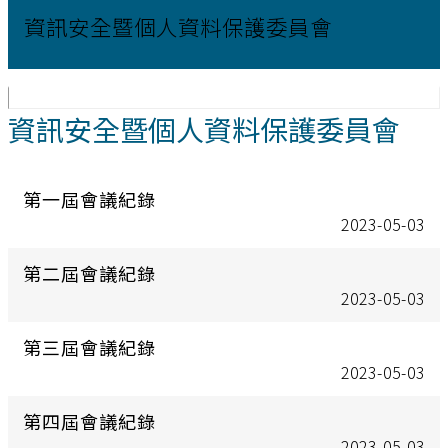
資訊安全暨個人資料保護委員會
資訊安全暨個人資料保護委員會
第一屆會議紀錄
2023-05-03
第二屆會議紀錄
2023-05-03
第三屆會議紀錄
2023-05-03
第四屆會議紀錄
2023-05-03