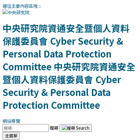
連往主要內容區塊
:::
中央研究院資通安全暨個人資料
保護委員會
Cyber Security &
Personal Data Protection
Committee
中央研究院資通安全
暨個人資料保護委員會
Cyber
Security & Personal Data
Protection Committee
網站導覽
搜尋
主選單