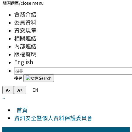
關閉選單/close menu
會務介紹
委員資料
資安規章
相關連結
內部連結
版權聲明
English
搜尋
EN
A-
A+
:::
首頁
資訊安全暨個人資料保護委員會